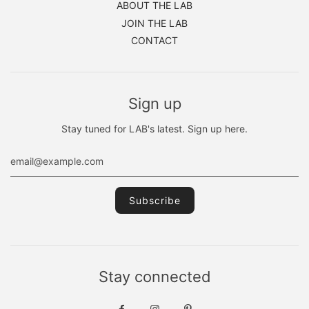
ABOUT THE LAB
JOIN THE LAB
CONTACT
Sign up
Stay tuned for LAB's latest. Sign up here.
Stay connected