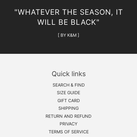
"WHATEVER THE SEASON, IT
WILL BE BLACK"
[ BY K&M ]
Quick links
SEARCH & FIND
SIZE GUIDE
GIFT CARD
SHIPPING
RETURN AND REFUND
PRIVACY
TERMS OF SERVICE